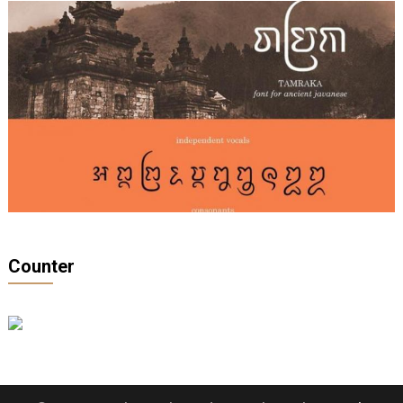
Counter