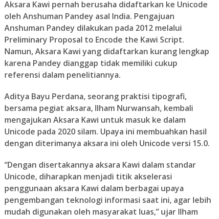
Aksara Kawi pernah berusaha didaftarkan ke Unicode
oleh Anshuman Pandey asal India. Pengajuan
Anshuman Pandey dilakukan pada 2012 melalui
Preliminary Proposal to Encode the Kawi Script.
Namun, Aksara Kawi yang didaftarkan kurang lengkap
karena Pandey dianggap tidak memiliki cukup
referensi dalam penelitiannya.
Aditya Bayu Perdana, seorang praktisi tipografi,
bersama pegiat aksara, Ilham Nurwansah, kembali
mengajukan Aksara Kawi untuk masuk ke dalam
Unicode pada 2020 silam. Upaya ini membuahkan hasil
dengan diterimanya aksara ini oleh Unicode versi 15.0.
“Dengan disertakannya aksara Kawi dalam standar
Unicode, diharapkan menjadi titik akselerasi
penggunaan aksara Kawi dalam berbagai upaya
pengembangan teknologi informasi saat ini, agar lebih
mudah digunakan oleh masyarakat luas,” ujar Ilham