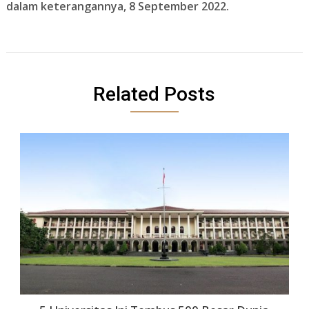
dalam keterangannya, 8 September 2022.
Related Posts