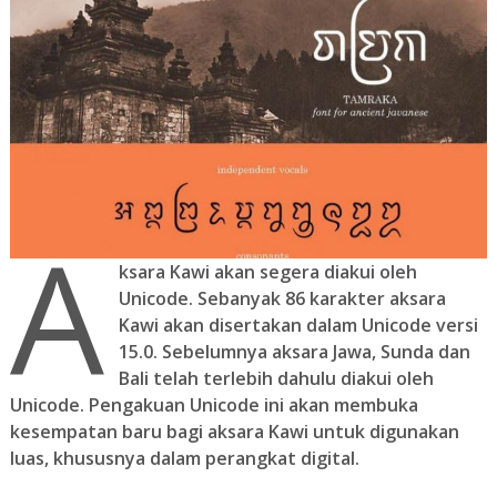
A
ksara Kawi akan segera diakui oleh
Unicode. Sebanyak 86 karakter aksara
Kawi akan disertakan dalam Unicode versi
15.0. Sebelumnya aksara Jawa, Sunda dan
Bali telah terlebih dahulu diakui oleh
Unicode. Pengakuan Unicode ini akan membuka
kesempatan baru bagi aksara Kawi untuk digunakan
luas, khususnya dalam perangkat digital.