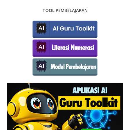
TOOL PEMBELAJARAN