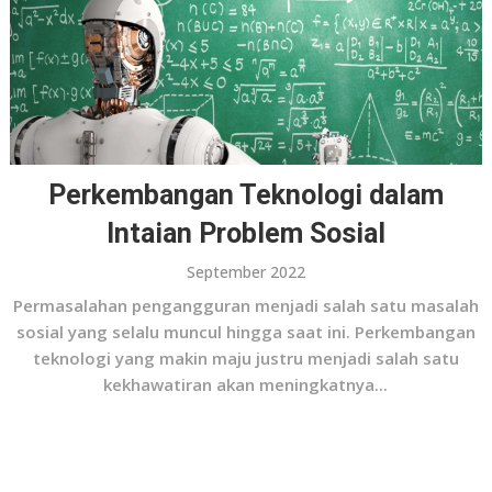
Perkembangan Teknologi dalam
Intaian Problem Sosial
September 2022
Permasalahan pengangguran menjadi salah satu masalah
sosial yang selalu muncul hingga saat ini. Perkembangan
teknologi yang makin maju justru menjadi salah satu
kekhawatiran akan meningkatnya...