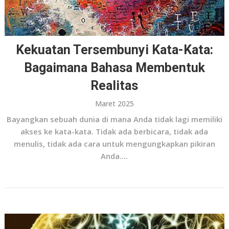
Kekuatan Tersembunyi Kata-Kata:
Bagaimana Bahasa Membentuk
Realitas
Maret 2025
Bayangkan sebuah dunia di mana Anda tidak lagi memiliki
akses ke kata-kata. Tidak ada berbicara, tidak ada
menulis, tidak ada cara untuk mengungkapkan pikiran
Anda....