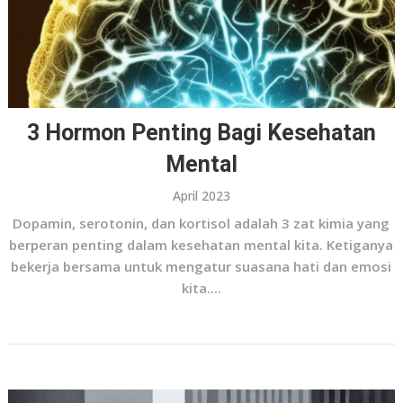
3 Hormon Penting Bagi Kesehatan
Mental
April 2023
Dopamin, serotonin, dan kortisol adalah 3 zat kimia yang
berperan penting dalam kesehatan mental kita. Ketiganya
bekerja bersama untuk mengatur suasana hati dan emosi
kita....