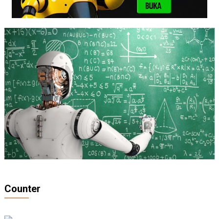
Counter