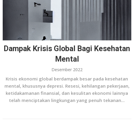
Dampak Krisis Global Bagi Kesehatan
Mental
Desember 2022
Krisis ekonomi global berdampak besar pada kesehatan
mental, khususnya depresi. Resesi, kehilangan pekerjaan,
ketidakamanan finansial, dan kesulitan ekonomi lainnya
telah menciptakan lingkungan yang penuh tekanan...