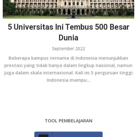
5 Universitas Ini Tembus 500 Besar
Dunia
September 2022
Beberapa kampus ternama di Indonesia menunjukkan
prestasi yang tidak hanya dalam lingkup nasional, namun
juga dalam skala internasional. Kali ini 5 perguruan tinggi
Indonesia mampu...
TOOL PEMBELAJARAN