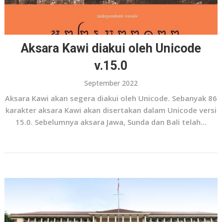
Aksara Kawi diakui oleh Unicode
v.15.0
September 2022
Aksara Kawi akan segera diakui oleh Unicode. Sebanyak 86
karakter aksara Kawi akan disertakan dalam Unicode versi
15.0. Sebelumnya aksara Jawa, Sunda dan Bali telah...