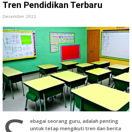
Tren Pendidikan Terbaru
Desember 2022
ebagai seorang guru, adalah penting
untuk tetap mengikuti tren dan berita