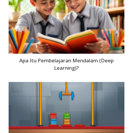
Apa Itu Pembelajaran Mendalam (Deep
Learning)?