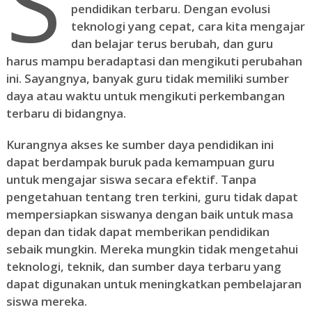
S
pendidikan terbaru. Dengan evolusi
teknologi yang cepat, cara kita mengajar
dan belajar terus berubah, dan guru
harus mampu beradaptasi dan mengikuti perubahan
ini. Sayangnya, banyak guru tidak memiliki sumber
daya atau waktu untuk mengikuti perkembangan
terbaru di bidangnya.
Kurangnya akses ke sumber daya pendidikan ini
dapat berdampak buruk pada kemampuan guru
untuk mengajar siswa secara efektif. Tanpa
pengetahuan tentang tren terkini, guru tidak dapat
mempersiapkan siswanya dengan baik untuk masa
depan dan tidak dapat memberikan pendidikan
sebaik mungkin. Mereka mungkin tidak mengetahui
teknologi, teknik, dan sumber daya terbaru yang
dapat digunakan untuk meningkatkan pembelajaran
siswa mereka.