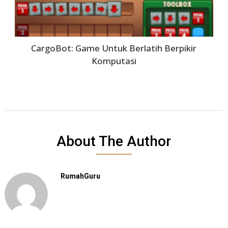
CargoBot: Game Untuk Berlatih Berpikir
Komputasi
About The Author
RumahGuru