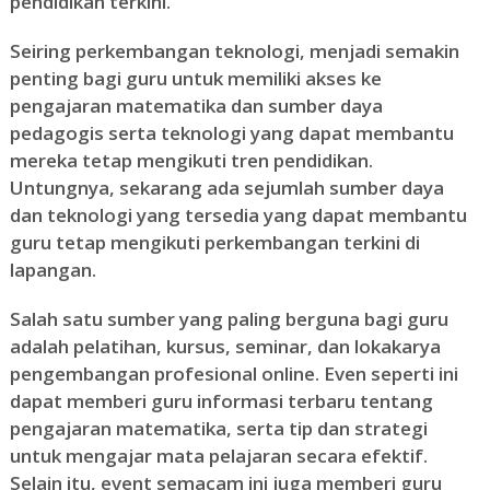
pendidikan terkini.
Seiring perkembangan teknologi, menjadi semakin
penting bagi guru untuk memiliki akses ke
pengajaran matematika dan sumber daya
pedagogis serta teknologi yang dapat membantu
mereka tetap mengikuti tren pendidikan.
Untungnya, sekarang ada sejumlah sumber daya
dan teknologi yang tersedia yang dapat membantu
guru tetap mengikuti perkembangan terkini di
lapangan.
Salah satu sumber yang paling berguna bagi guru
adalah pelatihan, kursus, seminar, dan lokakarya
pengembangan profesional online. Even seperti ini
dapat memberi guru informasi terbaru tentang
pengajaran matematika, serta tip dan strategi
untuk mengajar mata pelajaran secara efektif.
Selain itu, event semacam ini juga memberi guru