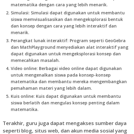
matematika dengan cara yang lebih menarik.
Simulasi: Simulasi dapat digunakan untuk membantu
siswa memvisualisasikan dan mengeksplorasi bentuk
dan konsep dengan cara yang lebih interaktif dan
menarik.
Perangkat lunak interaktif: Program seperti GeoGebra
dan MathPlayground menyediakan alat interaktif yang
dapat digunakan untuk mengeksplorasi konsep dan
memecahkan masalah.
Video online: Berbagai video online dapat digunakan
untuk mengenalkan siswa pada konsep-konsep
matematika dan membantu mereka mengembangkan
pemahaman materi yang lebih dalam.
Kuis online: Kuis dapat digunakan untuk membantu
siswa berlatih dan mengulas konsep penting dalam
matematika.
Terakhir, guru juga dapat mengakses sumber daya
seperti blog, situs web, dan akun media sosial yang