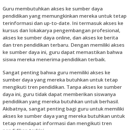
Guru membutuhkan akses ke sumber daya
pendidikan yang memungkinkan mereka untuk tetap
terinformasi dan up-to-date. Ini termasuk akses ke
kursus dan lokakarya pengembangan profesional,
akses ke sumber daya online, dan akses ke berita
dan tren pendidikan terbaru. Dengan memiliki akses
ke sumber daya ini, guru dapat memastikan bahwa
siswa mereka menerima pendidikan terbaik.
Sangat penting bahwa guru memiliki akses ke
sumber daya yang mereka butuhkan untuk tetap
mengikuti tren pendidikan. Tanpa akses ke sumber
daya ini, guru tidak dapat memberikan siswanya
pendidikan yang mereka butuhkan untuk berhasil.
Akibatnya, sangat penting bagi guru untuk memiliki
akses ke sumber daya yang mereka butuhkan untuk
tetap mendapat informasi dan mengikuti tren