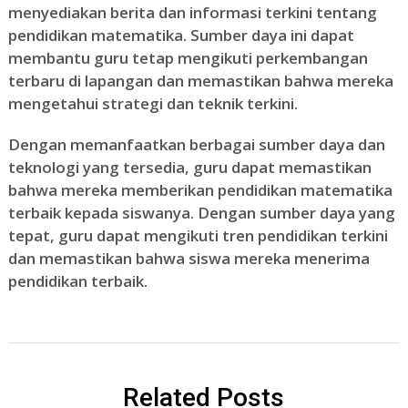
menyediakan berita dan informasi terkini tentang
pendidikan matematika. Sumber daya ini dapat
membantu guru tetap mengikuti perkembangan
terbaru di lapangan dan memastikan bahwa mereka
mengetahui strategi dan teknik terkini.
Dengan memanfaatkan berbagai sumber daya dan
teknologi yang tersedia, guru dapat memastikan
bahwa mereka memberikan pendidikan matematika
terbaik kepada siswanya. Dengan sumber daya yang
tepat, guru dapat mengikuti tren pendidikan terkini
dan memastikan bahwa siswa mereka menerima
pendidikan terbaik.
Related Posts