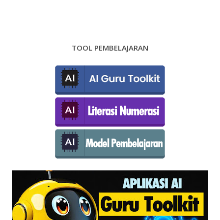
TOOL PEMBELAJARAN