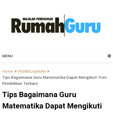
Skip
to
content
MENU
Home
PEMBELAJARAN
Tips Bagaimana Guru Matematika Dapat Mengikuti Tren
Pendidikan Terbaru
Tips Bagaimana Guru
Matematika Dapat Mengikuti