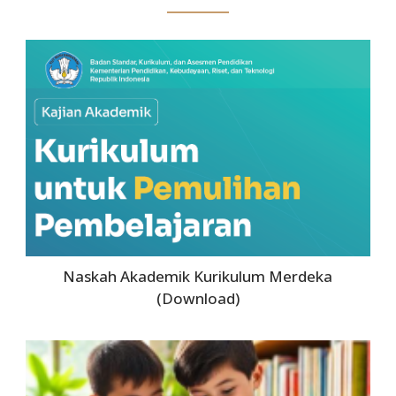
Naskah Akademik Kurikulum Merdeka
(Download)