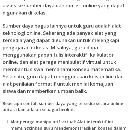
akses ke sumber daya dan materi online yang dapat
digunakan di kelas.
Sumber daya bagus lainnya untuk guru adalah alat
teknologi online. Sekarang ada banyak alat yang
tersedia yang dapat digunakan untuk melengkapi
pengajaran di kelas. Misalnya, guru dapat
menggunakan papan tulis interaktif, kalkulator
online, dan alat peraga manipulatif virtual untuk
membantu siswa memahami konsep matematika.
Selain itu, guru dapat menggunakan kuis online dan
alat penilaian formatif untuk menilai kemajuan
siswa dan memberikan umpan balik.
Beberapa contoh sumber daya yang tersedia secara online
antara lain adalah sebagai berikut.
Alat peraga manipulatif virtual: Alat interaktif ini
memungkinkan guru mendemonstrasikan konsep dalam