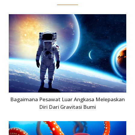
Bagaimana Pesawat Luar Angkasa Melepaskan
Diri Dari Gravitasi Bumi