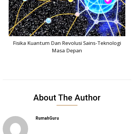
Fisika Kuantum Dan Revolusi Sains-Teknologi
Masa Depan
About The Author
RumahGuru