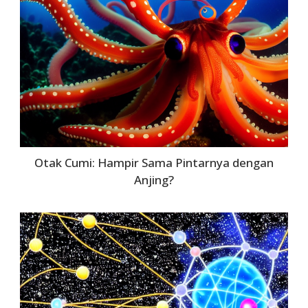
Otak Cumi: Hampir Sama Pintarnya dengan
Anjing?