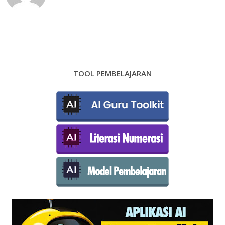
TOOL PEMBELAJARAN