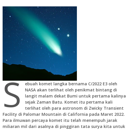
S
ebuah komet langka bernama C/2022 E3 oleh
NASA akan terlihat oleh penikmat bintang di
langit malam dekat Bumi untuk pertama kalinya
sejak Zaman Batu. Komet itu pertama kali
terlihat oleh para astronom di Zwicky Transient
Facility di Palomar Mountain di California pada Maret 2022.
Para ilmuwan percaya komet itu telah menempuh jarak
miliaran mil dari asalnya di pinggiran tata surya kita untuk