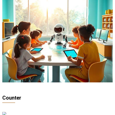
Counter