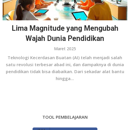
Lima Magnitude yang Mengubah
Wajah Dunia Pendidikan
Maret 2025
Teknologi Kecerdasan Buatan (AI) telah menjadi salah
satu revolusi terbesar abad ini, dan dampaknya di dunia
pendidikan tidak bisa diabaikan. Dari sekadar alat bantu
hingga...
TOOL PEMBELAJARAN