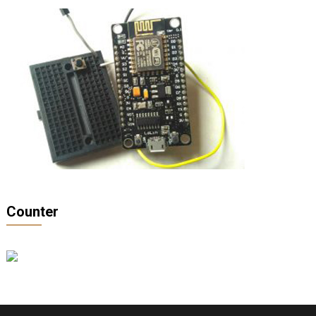
Counter