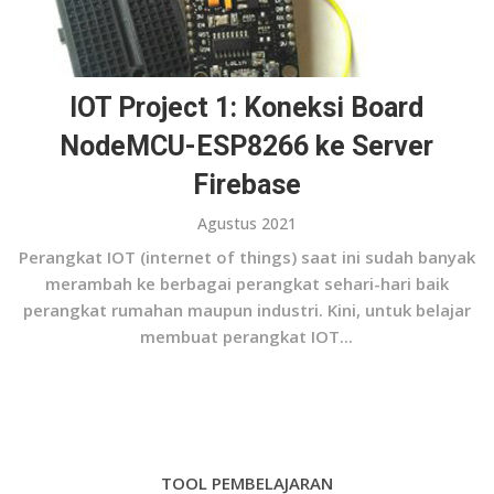
IOT Project 1: Koneksi Board
NodeMCU-ESP8266 ke Server
Firebase
Agustus 2021
Perangkat IOT (internet of things) saat ini sudah banyak
merambah ke berbagai perangkat sehari-hari baik
perangkat rumahan maupun industri. Kini, untuk belajar
membuat perangkat IOT...
TOOL PEMBELAJARAN