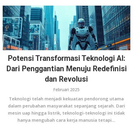
Potensi Transformasi Teknologi AI:
Dari Penggantian Menuju Redefinisi
dan Revolusi
Februari 2025
Teknologi telah menjadi kekuatan pendorong utama
dalam perubahan masyarakat sepanjang sejarah. Dari
mesin uap hingga listrik, teknologi-teknologi ini tidak
hanya mengubah cara kerja manusia tetapi...