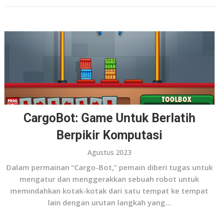
CargoBot: Game Untuk Berlatih
Berpikir Komputasi
Agustus 2023
Dalam permainan “Cargo-Bot,” pemain diberi tugas untuk
mengatur dan menggerakkan sebuah robot untuk
memindahkan kotak-kotak dari satu tempat ke tempat
lain dengan urutan langkah yang...