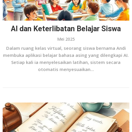
AI dan Keterlibatan Belajar Siswa
Mei 2025
Dalam ruang kelas virtual, seorang siswa bernama Andi
membuka aplikasi belajar bahasa asing yang dilengkapi AI.
Setiap kali ia menyelesaikan latihan, sistem secara
otomatis menyesuaikan...