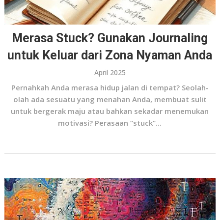
Merasa Stuck? Gunakan Journaling
untuk Keluar dari Zona Nyaman Anda
April 2025
Pernahkah Anda merasa hidup jalan di tempat? Seolah-
olah ada sesuatu yang menahan Anda, membuat sulit
untuk bergerak maju atau bahkan sekadar menemukan
motivasi? Perasaan “stuck”...