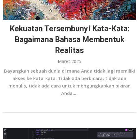
Kekuatan Tersembunyi Kata-Kata:
Bagaimana Bahasa Membentuk
Realitas
Maret 2025
Bayangkan sebuah dunia di mana Anda tidak lagi memiliki
akses ke kata-kata. Tidak ada berbicara, tidak ada
menulis, tidak ada cara untuk mengungkapkan pikiran
Anda....