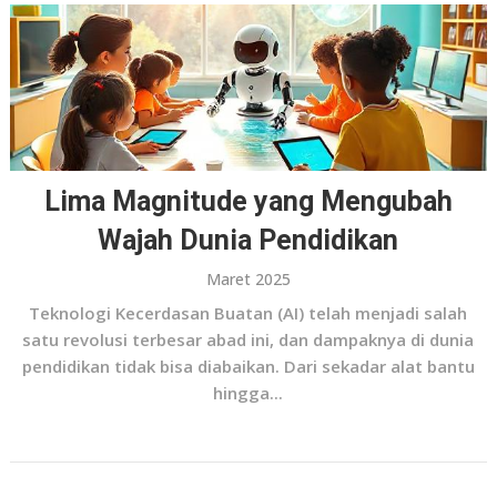
Lima Magnitude yang Mengubah
Wajah Dunia Pendidikan
Maret 2025
Teknologi Kecerdasan Buatan (AI) telah menjadi salah
satu revolusi terbesar abad ini, dan dampaknya di dunia
pendidikan tidak bisa diabaikan. Dari sekadar alat bantu
hingga...