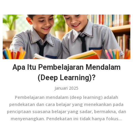
Apa Itu Pembelajaran Mendalam
(Deep Learning)?
Januari 2025
Pembelajaran mendalam (deep learning) adalah
pendekatan dan cara belajar yang menekankan pada
penciptaan suasana belajar yang sadar, bermakna, dan
menyenangkan. Pendekatan ini tidak hanya fokus...