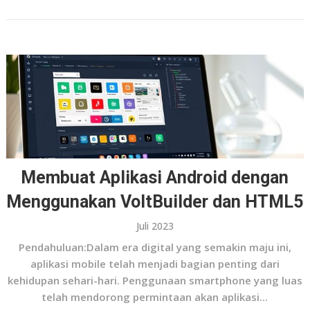
Membuat Aplikasi Android dengan
Menggunakan VoltBuilder dan HTML5
Juli 2023
Pendahuluan:Dalam era digital yang semakin maju ini,
aplikasi mobile telah menjadi bagian penting dari
kehidupan sehari-hari. Penggunaan smartphone yang luas
telah mendorong permintaan akan aplikasi...