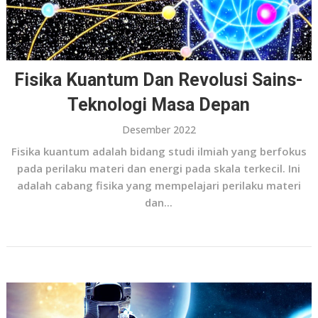
Fisika Kuantum Dan Revolusi Sains-
Teknologi Masa Depan
Desember 2022
Fisika kuantum adalah bidang studi ilmiah yang berfokus
pada perilaku materi dan energi pada skala terkecil. Ini
adalah cabang fisika yang mempelajari perilaku materi
dan...