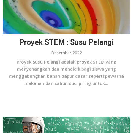
Proyek STEM : Susu Pelangi
Desember 2022
Proyek Susu Pelangi adalah proyek STEM yang
menyenangkan dan mendidik bagi siswa yang
menggabungkan bahan dapur dasar seperti pewarna
makanan dan sabun cuci piring untuk...