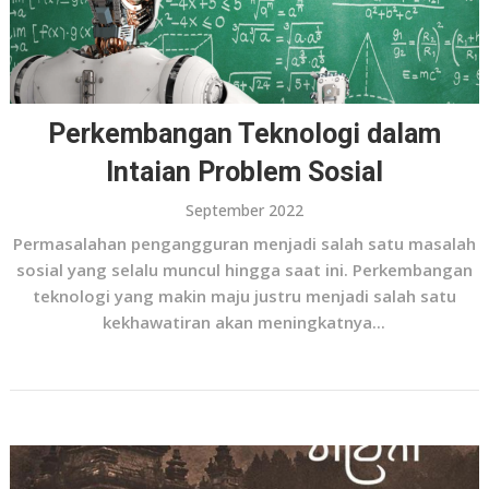
Perkembangan Teknologi dalam
Intaian Problem Sosial
September 2022
Permasalahan pengangguran menjadi salah satu masalah
sosial yang selalu muncul hingga saat ini. Perkembangan
teknologi yang makin maju justru menjadi salah satu
kekhawatiran akan meningkatnya...