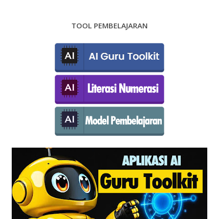
TOOL PEMBELAJARAN