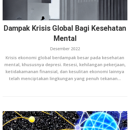
Dampak Krisis Global Bagi Kesehatan
Mental
Desember 2022
Krisis ekonomi global berdampak besar pada kesehatan
mental, khususnya depresi. Resesi, kehilangan pekerjaan,
ketidakamanan finansial, dan kesulitan ekonomi lainnya
telah menciptakan lingkungan yang penuh tekanan...