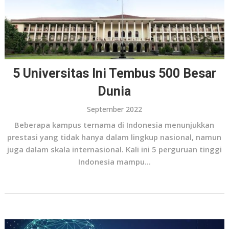
5 Universitas Ini Tembus 500 Besar
Dunia
September 2022
Beberapa kampus ternama di Indonesia menunjukkan
prestasi yang tidak hanya dalam lingkup nasional, namun
juga dalam skala internasional. Kali ini 5 perguruan tinggi
Indonesia mampu...