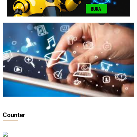
Counter