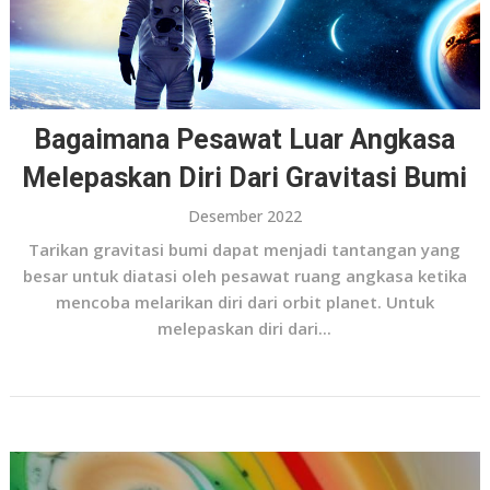
Bagaimana Pesawat Luar Angkasa
Melepaskan Diri Dari Gravitasi Bumi
Desember 2022
Tarikan gravitasi bumi dapat menjadi tantangan yang
besar untuk diatasi oleh pesawat ruang angkasa ketika
mencoba melarikan diri dari orbit planet. Untuk
melepaskan diri dari...