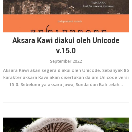
Aksara Kawi diakui oleh Unicode
v.15.0
September 2022
Aksara Kawi akan segera diakui oleh Unicode. Sebanyak 86
karakter aksara Kawi akan disertakan dalam Unicode versi
15.0. Sebelumnya aksara Jawa, Sunda dan Bali telah...