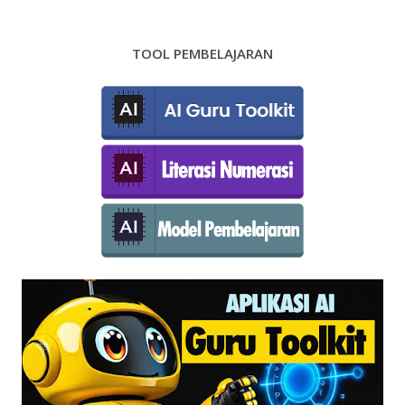
TOOL PEMBELAJARAN