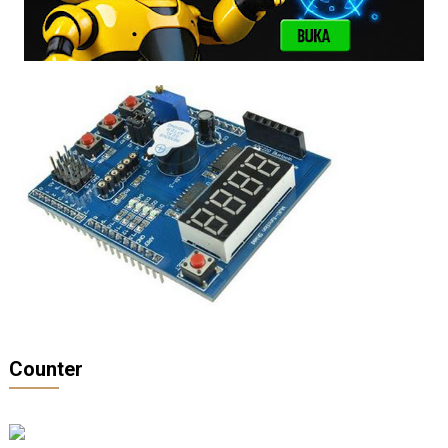
Counter