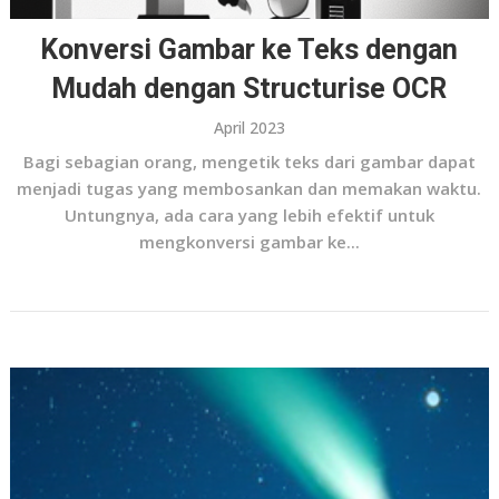
Konversi Gambar ke Teks dengan
Mudah dengan Structurise OCR
April 2023
Bagi sebagian orang, mengetik teks dari gambar dapat
menjadi tugas yang membosankan dan memakan waktu.
Untungnya, ada cara yang lebih efektif untuk
mengkonversi gambar ke...