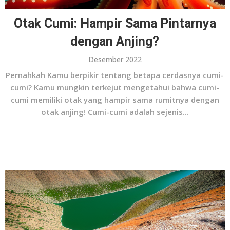
Otak Cumi: Hampir Sama Pintarnya
dengan Anjing?
Desember 2022
Pernahkah Kamu berpikir tentang betapa cerdasnya cumi-
cumi? Kamu mungkin terkejut mengetahui bahwa cumi-
cumi memiliki otak yang hampir sama rumitnya dengan
otak anjing! Cumi-cumi adalah sejenis...