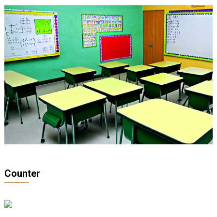
Counter