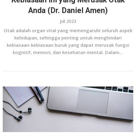
Anda (Dr. Daniel Amen)
Juli 2023
Otak adalah organ vital yang memengaruhi seluruh aspek
kehidupan, sehingga penting untuk menghindari
kebiasaan-kebiasaan buruk yang dapat merusak fungsi
kognitif, memori, dan kesehatan mental. Dalam...