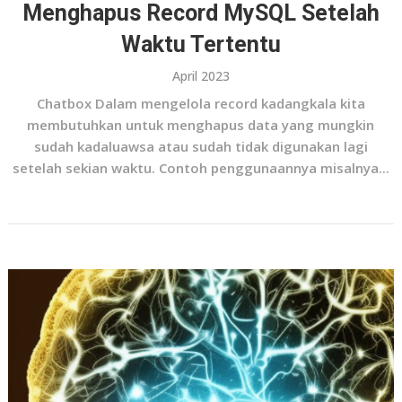
Menghapus Record MySQL Setelah
Waktu Tertentu
April 2023
Chatbox Dalam mengelola record kadangkala kita
membutuhkan untuk menghapus data yang mungkin
sudah kadaluawsa atau sudah tidak digunakan lagi
setelah sekian waktu. Contoh penggunaannya misalnya...