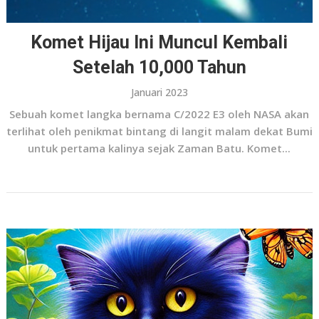
Komet Hijau Ini Muncul Kembali
Setelah 10,000 Tahun
Januari 2023
Sebuah komet langka bernama C/2022 E3 oleh NASA akan
terlihat oleh penikmat bintang di langit malam dekat Bumi
untuk pertama kalinya sejak Zaman Batu. Komet...