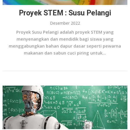
Proyek STEM : Susu Pelangi
Desember 2022
Proyek Susu Pelangi adalah proyek STEM yang
menyenangkan dan mendidik bagi siswa yang
menggabungkan bahan dapur dasar seperti pewarna
makanan dan sabun cuci piring untuk...