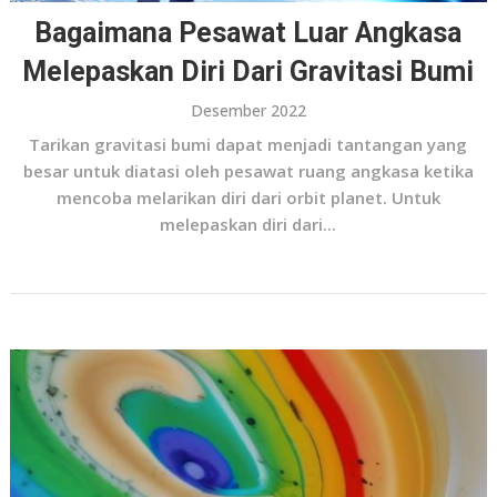
Bagaimana Pesawat Luar Angkasa
Melepaskan Diri Dari Gravitasi Bumi
Desember 2022
Tarikan gravitasi bumi dapat menjadi tantangan yang
besar untuk diatasi oleh pesawat ruang angkasa ketika
mencoba melarikan diri dari orbit planet. Untuk
melepaskan diri dari...