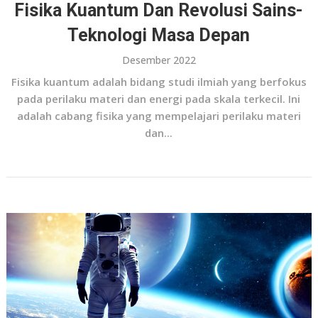
Fisika Kuantum Dan Revolusi Sains-
Teknologi Masa Depan
Desember 2022
Fisika kuantum adalah bidang studi ilmiah yang berfokus
pada perilaku materi dan energi pada skala terkecil. Ini
adalah cabang fisika yang mempelajari perilaku materi
dan...