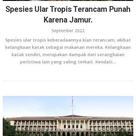
Spesies Ular Tropis Terancam Punah
Karena Jamur.
September 2022
Spesies ular tropis keberadaannya kian terancam, akibat
kelangkaan katak sebagai makanan mereka. Kelangkaan
katak sendiri, merupakan dampak dari serangkaian
peristiwa lain yang saling terkait. Kendati...