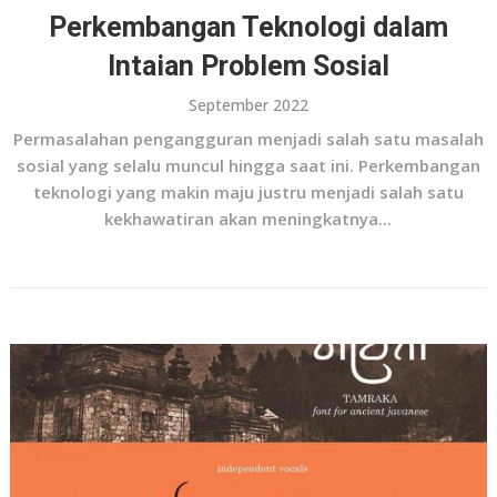
Perkembangan Teknologi dalam
Intaian Problem Sosial
September 2022
Permasalahan pengangguran menjadi salah satu masalah
sosial yang selalu muncul hingga saat ini. Perkembangan
teknologi yang makin maju justru menjadi salah satu
kekhawatiran akan meningkatnya...